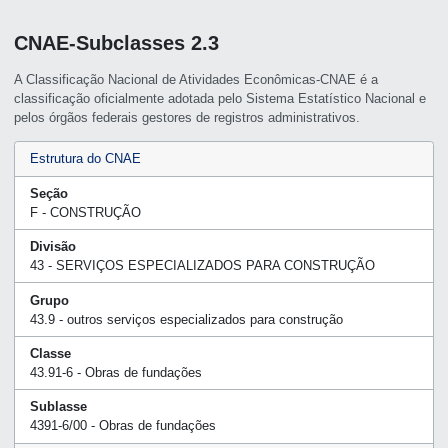
CNAE-Subclasses 2.3
A Classificação Nacional de Atividades Econômicas-CNAE é a
classificação oficialmente adotada pelo Sistema Estatístico Nacional e
pelos órgãos federais gestores de registros administrativos.
Estrutura do CNAE
Seção
F - CONSTRUÇÃO
Divisão
43 - SERVIÇOS ESPECIALIZADOS PARA CONSTRUÇÃO
Grupo
43.9 - outros serviços especializados para construção
Classe
43.91-6 - Obras de fundações
Sublasse
4391-6/00 - Obras de fundações