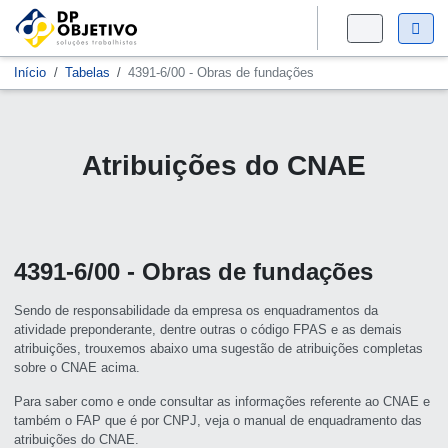
Início
Tabelas
4391-6/00 - Obras de fundações
Atribuições do CNAE
4391-6/00 - Obras de fundações
Sendo de responsabilidade da empresa os enquadramentos da
atividade preponderante, dentre outras o código FPAS e as demais
atribuições, trouxemos abaixo uma sugestão de atribuições completas
sobre o CNAE acima.
Para saber como e onde consultar as informações referente ao CNAE e
também o FAP que é por CNPJ, veja o manual de enquadramento das
atribuições do CNAE.