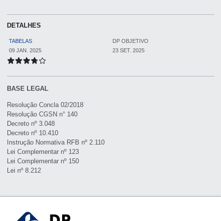
DETALHES
TABELAS
DP OBJETIVO
09 JAN. 2025
23 SET. 2025
BASE LEGAL
Resolução Concla 02/2018
Resolução CGSN n° 140
Decreto nº 3.048
Decreto nº 10.410
Instrução Normativa RFB nº 2.110
Lei Complementar nº 123
Lei Complementar nº 150
Lei nº 8.212