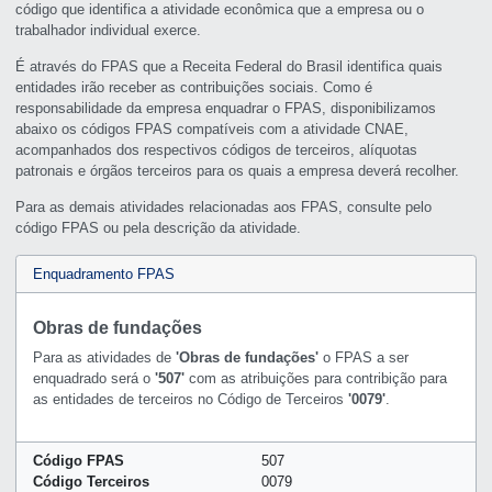
código que identifica a atividade econômica que a empresa ou o
trabalhador individual exerce.
É através do FPAS que a Receita Federal do Brasil identifica quais
entidades irão receber as contribuições sociais. Como é
responsabilidade da empresa enquadrar o FPAS, disponibilizamos
abaixo os códigos FPAS compatíveis com a atividade CNAE,
acompanhados dos respectivos códigos de terceiros, alíquotas
patronais e órgãos terceiros para os quais a empresa deverá recolher.
Para as demais atividades relacionadas aos FPAS, consulte pelo
código FPAS ou pela descrição da atividade.
Enquadramento FPAS
Obras de fundações
Para as atividades de
'Obras de fundações'
o FPAS a ser
enquadrado será o
'507'
com as atribuições para contribição para
as entidades de terceiros no Código de Terceiros
'0079'
.
Código FPAS
507
Código Terceiros
0079