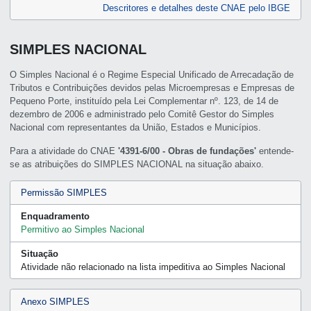
Descritores e detalhes deste CNAE pelo IBGE
SIMPLES NACIONAL
O Simples Nacional é o Regime Especial Unificado de Arrecadação de
Tributos e Contribuições devidos pelas Microempresas e Empresas de
Pequeno Porte, instituído pela Lei Complementar nº. 123, de 14 de
dezembro de 2006 e administrado pelo Comitê Gestor do Simples
Nacional com representantes da União, Estados e Municípios.
Para a atividade do CNAE
'4391-6/00 - Obras de fundações'
entende-
se as atribuições do SIMPLES NACIONAL na situação abaixo.
Permissão SIMPLES
Enquadramento
Permitivo ao Simples Nacional
Situação
Atividade não relacionado na lista impeditiva ao Simples Nacional
Anexo SIMPLES