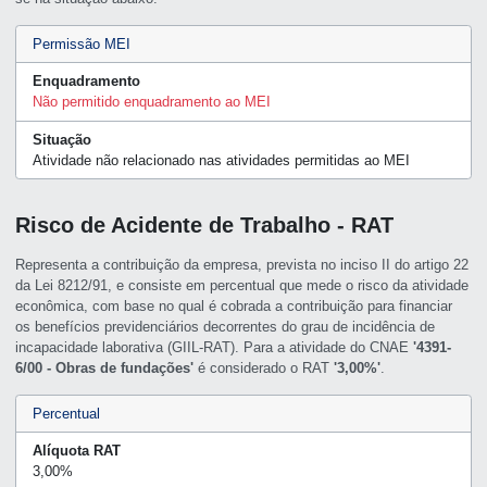
Permissão MEI
Enquadramento
Não permitido enquadramento ao MEI
Situação
Atividade não relacionado nas atividades permitidas ao MEI
Risco de Acidente de Trabalho - RAT
Representa a contribuição da empresa, prevista no inciso II do artigo 22
da Lei 8212/91, e consiste em percentual que mede o risco da atividade
econômica, com base no qual é cobrada a contribuição para financiar
os benefícios previdenciários decorrentes do grau de incidência de
incapacidade laborativa (GIIL-RAT). Para a atividade do CNAE
'4391-
6/00 - Obras de fundações'
é considerado o RAT
'3,00%'
.
Percentual
Alíquota RAT
3,00%