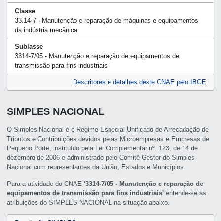
Classe
33.14-7 - Manutenção e reparação de máquinas e equipamentos
da indústria mecânica
Sublasse
3314-7/05 - Manutenção e reparação de equipamentos de
transmissão para fins industriais
Descritores e detalhes deste CNAE pelo IBGE
SIMPLES NACIONAL
O Simples Nacional é o Regime Especial Unificado de Arrecadação de
Tributos e Contribuições devidos pelas Microempresas e Empresas de
Pequeno Porte, instituído pela Lei Complementar nº. 123, de 14 de
dezembro de 2006 e administrado pelo Comitê Gestor do Simples
Nacional com representantes da União, Estados e Municípios.
Para a atividade do CNAE
'3314-7/05 - Manutenção e reparação de
equipamentos de transmissão para fins industriais'
entende-se as
atribuições do SIMPLES NACIONAL na situação abaixo.