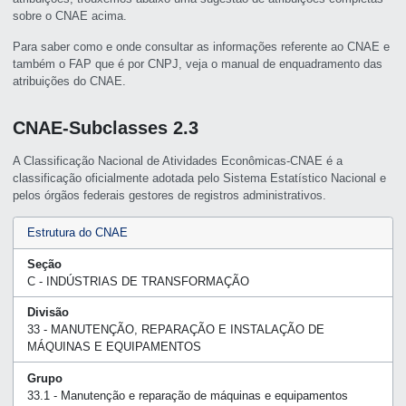
sobre o CNAE acima.
Para saber como e onde consultar as informações referente ao CNAE e
também o FAP que é por CNPJ, veja o manual de enquadramento das
atribuições do CNAE.
CNAE-Subclasses 2.3
A Classificação Nacional de Atividades Econômicas-CNAE é a
classificação oficialmente adotada pelo Sistema Estatístico Nacional e
pelos órgãos federais gestores de registros administrativos.
Estrutura do CNAE
Seção
C - INDÚSTRIAS DE TRANSFORMAÇÃO
Divisão
33 - MANUTENÇÃO, REPARAÇÃO E INSTALAÇÃO DE
MÁQUINAS E EQUIPAMENTOS
Grupo
33.1 - Manutenção e reparação de máquinas e equipamentos