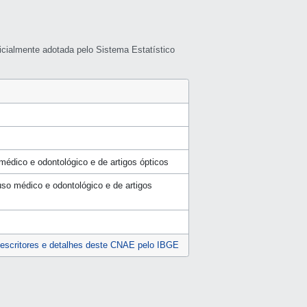
icialmente adotada pelo Sistema Estatístico
 médico e odontológico e de artigos ópticos
uso médico e odontológico e de artigos
escritores e detalhes deste CNAE pelo IBGE