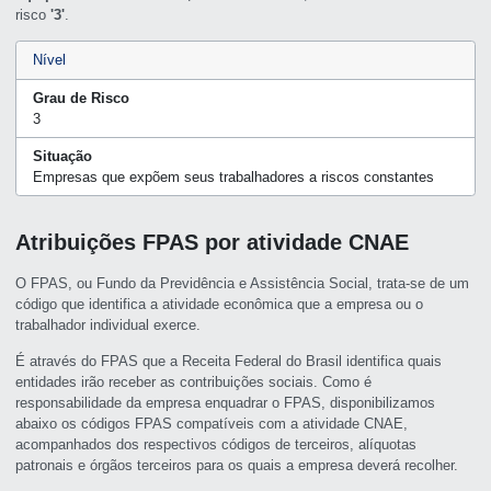
risco
'3'
.
Nível
Grau de Risco
3
Situação
Empresas que expõem seus trabalhadores a riscos constantes
Atribuições FPAS por atividade CNAE
O FPAS, ou Fundo da Previdência e Assistência Social, trata-se de um
código que identifica a atividade econômica que a empresa ou o
trabalhador individual exerce.
É através do FPAS que a Receita Federal do Brasil identifica quais
entidades irão receber as contribuições sociais. Como é
responsabilidade da empresa enquadrar o FPAS, disponibilizamos
abaixo os códigos FPAS compatíveis com a atividade CNAE,
acompanhados dos respectivos códigos de terceiros, alíquotas
patronais e órgãos terceiros para os quais a empresa deverá recolher.