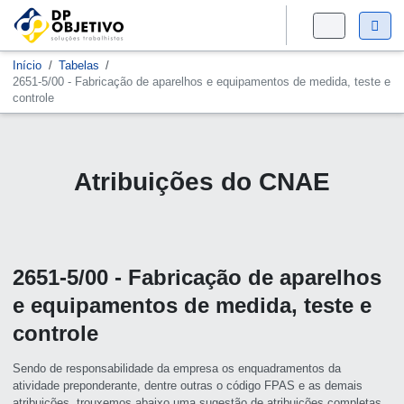
Início
Tabelas
2651-5/00 - Fabricação de aparelhos e equipamentos de medida, teste e
controle
Atribuições do CNAE
2651-5/00 - Fabricação de aparelhos
e equipamentos de medida, teste e
controle
Sendo de responsabilidade da empresa os enquadramentos da
atividade preponderante, dentre outras o código FPAS e as demais
atribuições, trouxemos abaixo uma sugestão de atribuições completas