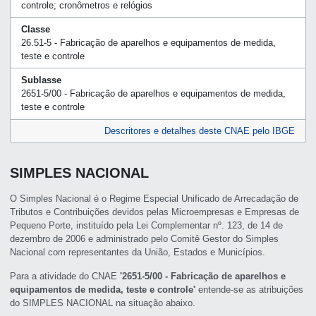
controle; cronômetros e relógios
Classe
26.51-5 - Fabricação de aparelhos e equipamentos de medida,
teste e controle
Sublasse
2651-5/00 - Fabricação de aparelhos e equipamentos de medida,
teste e controle
Descritores e detalhes deste CNAE pelo IBGE
SIMPLES NACIONAL
O Simples Nacional é o Regime Especial Unificado de Arrecadação de
Tributos e Contribuições devidos pelas Microempresas e Empresas de
Pequeno Porte, instituído pela Lei Complementar nº. 123, de 14 de
dezembro de 2006 e administrado pelo Comitê Gestor do Simples
Nacional com representantes da União, Estados e Municípios.
Para a atividade do CNAE
'2651-5/00 - Fabricação de aparelhos e
equipamentos de medida, teste e controle'
entende-se as atribuições
do SIMPLES NACIONAL na situação abaixo.