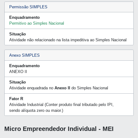
Permissão SIMPLES
Enquadramento
Permitivo ao Simples Nacional
Situação
Atividade não relacionado na lista impeditiva ao Simples Nacional
Anexo SIMPLES
Enquadramento
ANEXO II
Situação
Atividade enquadrada no
Anexo II
do Simples Nacional
Fator R
Atividade Industrial (Conter produto final tributado pelo IPI,
sendo alíquota zero ou maior.)
Micro Empreendedor Individual - MEI