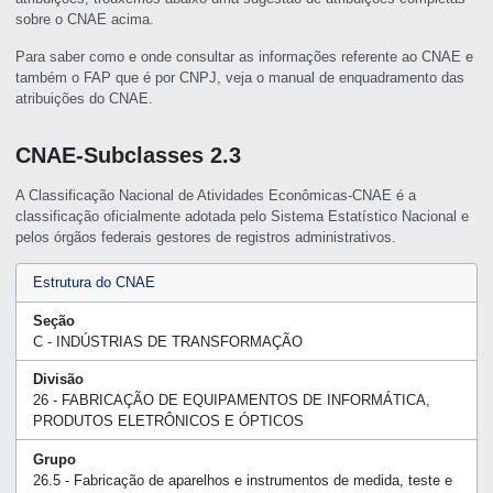
sobre o CNAE acima.
Para saber como e onde consultar as informações referente ao CNAE e
também o FAP que é por CNPJ, veja o manual de enquadramento das
atribuições do CNAE.
CNAE-Subclasses 2.3
A Classificação Nacional de Atividades Econômicas-CNAE é a
classificação oficialmente adotada pelo Sistema Estatístico Nacional e
pelos órgãos federais gestores de registros administrativos.
Estrutura do CNAE
Seção
C - INDÚSTRIAS DE TRANSFORMAÇÃO
Divisão
26 - FABRICAÇÃO DE EQUIPAMENTOS DE INFORMÁTICA,
PRODUTOS ELETRÔNICOS E ÓPTICOS
Grupo
26.5 - Fabricação de aparelhos e instrumentos de medida, teste e