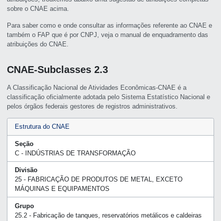
sobre o CNAE acima.
Para saber como e onde consultar as informações referente ao CNAE e
também o FAP que é por CNPJ, veja o manual de enquadramento das
atribuições do CNAE.
CNAE-Subclasses 2.3
A Classificação Nacional de Atividades Econômicas-CNAE é a
classificação oficialmente adotada pelo Sistema Estatístico Nacional e
pelos órgãos federais gestores de registros administrativos.
Estrutura do CNAE
Seção
C - INDÚSTRIAS DE TRANSFORMAÇÃO
Divisão
25 - FABRICAÇÃO DE PRODUTOS DE METAL, EXCETO
MÁQUINAS E EQUIPAMENTOS
Grupo
25.2 - Fabricação de tanques, reservatórios metálicos e caldeiras