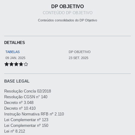
DP OBJETIVO
CONTEÚDO DP OBJETIVO
Conteúdos consolidados do DP Objetivo
DETALHES
TABELAS
DP OBJETIVO
09 JAN. 2025
23 SET. 2025
BASE LEGAL
Resolução Concla 02/2018
Resolução CGSN n° 140
Decreto nº 3.048
Decreto nº 10.410
Instrução Normativa RFB nº 2.110
Lei Complementar nº 123
Lei Complementar nº 150
Lei nº 8.212