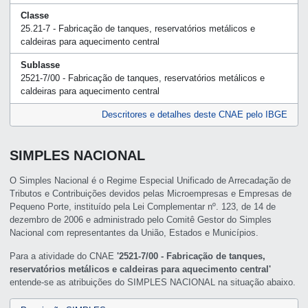
Classe
25.21-7 - Fabricação de tanques, reservatórios metálicos e
caldeiras para aquecimento central
Sublasse
2521-7/00 - Fabricação de tanques, reservatórios metálicos e
caldeiras para aquecimento central
Descritores e detalhes deste CNAE pelo IBGE
SIMPLES NACIONAL
O Simples Nacional é o Regime Especial Unificado de Arrecadação de
Tributos e Contribuições devidos pelas Microempresas e Empresas de
Pequeno Porte, instituído pela Lei Complementar nº. 123, de 14 de
dezembro de 2006 e administrado pelo Comitê Gestor do Simples
Nacional com representantes da União, Estados e Municípios.
Para a atividade do CNAE
'2521-7/00 - Fabricação de tanques,
reservatórios metálicos e caldeiras para aquecimento central'
entende-se as atribuições do SIMPLES NACIONAL na situação abaixo.