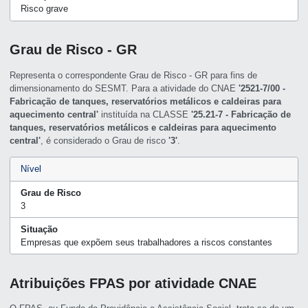
Risco grave
Grau de Risco - GR
Representa o correspondente Grau de Risco - GR para fins de
dimensionamento do SESMT. Para a atividade do CNAE
'2521-7/00 -
Fabricação de tanques, reservatórios metálicos e caldeiras para
aquecimento central'
instituída na CLASSE
'25.21-7 - Fabricação de
tanques, reservatórios metálicos e caldeiras para aquecimento
central'
, é considerado o Grau de risco
'3'
.
Nível
Grau de Risco
3
Situação
Empresas que expõem seus trabalhadores a riscos constantes
Atribuições FPAS por atividade CNAE