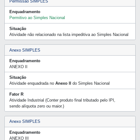
Permissão SIMPLES
Enquadramento
Permitivo ao Simples Nacional
Situação
Atividade não relacionado na lista impeditiva ao Simples Nacional
Anexo SIMPLES
Enquadramento
ANEXO II
Situação
Atividade enquadrada no
Anexo II
do Simples Nacional
Fator R
Atividade Industrial (Conter produto final tributado pelo IPI,
sendo alíquota zero ou maior.)
Anexo SIMPLES
Enquadramento
ANEXO III