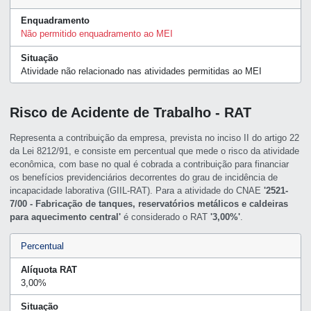
Enquadramento
Não permitido enquadramento ao MEI
Situação
Atividade não relacionado nas atividades permitidas ao MEI
Risco de Acidente de Trabalho - RAT
Representa a contribuição da empresa, prevista no inciso II do artigo 22
da Lei 8212/91, e consiste em percentual que mede o risco da atividade
econômica, com base no qual é cobrada a contribuição para financiar
os benefícios previdenciários decorrentes do grau de incidência de
incapacidade laborativa (GIIL-RAT). Para a atividade do CNAE
'2521-
7/00 - Fabricação de tanques, reservatórios metálicos e caldeiras
para aquecimento central'
é considerado o RAT
'3,00%'
.
Percentual
Alíquota RAT
3,00%
Situação