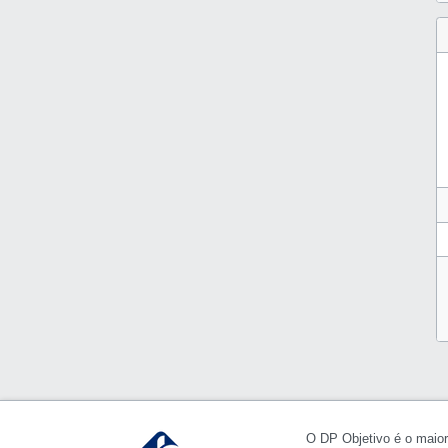
O DP Objetivo é o maior 