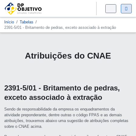
Início
Tabelas
2391-5/01 - Britamento de pedras, exceto associado à extração
Atribuições do CNAE
2391-5/01 - Britamento de pedras,
exceto associado à extração
Sendo de responsabilidade da empresa os enquadramentos da
atividade preponderante, dentre outras o código FPAS e as demais
atribuições, trouxemos abaixo uma sugestão de atribuições completas
sobre o CNAE acima.