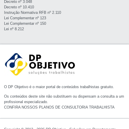
Decreto nº 3.048
Decreto nº 10.410
Instrução Normativa RFB nº 2.110
Lei Complementar nº 123
Lei Complementar nº 150
Lei nº 8.212
O DP Objetivo é o maior portal de conteúdos trabalhistas gratuito.
Os conteúdos deste site não substituem ou dispensam a consulta a um
profissional especializado.
CONFIRA NOSSOS PLANOS DE CONSULTORIA TRABALHISTA