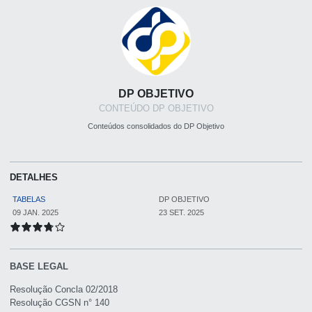
DP OBJETIVO
CONTEÚDO DP OBJETIVO
Conteúdos consolidados do DP Objetivo
DETALHES
TABELAS
DP OBJETIVO
09 JAN. 2025
23 SET. 2025
BASE LEGAL
Resolução Concla 02/2018
Resolução CGSN n° 140