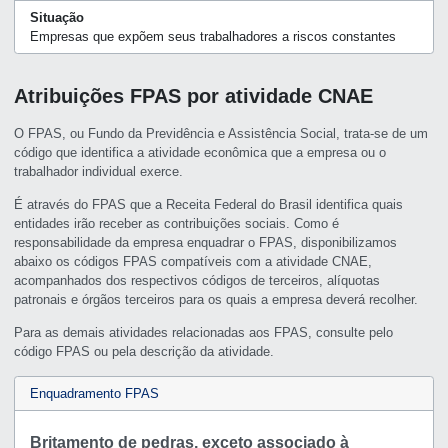
Situação
Empresas que expõem seus trabalhadores a riscos constantes
Atribuições FPAS por atividade CNAE
O FPAS, ou Fundo da Previdência e Assistência Social, trata-se de um
código que identifica a atividade econômica que a empresa ou o
trabalhador individual exerce.
É através do FPAS que a Receita Federal do Brasil identifica quais
entidades irão receber as contribuições sociais. Como é
responsabilidade da empresa enquadrar o FPAS, disponibilizamos
abaixo os códigos FPAS compatíveis com a atividade CNAE,
acompanhados dos respectivos códigos de terceiros, alíquotas
patronais e órgãos terceiros para os quais a empresa deverá recolher.
Para as demais atividades relacionadas aos FPAS, consulte pelo
código FPAS ou pela descrição da atividade.
Enquadramento FPAS
Britamento de pedras, exceto associado à