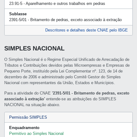
23.91-5 - Aparelhamento e outros trabalhos em pedras
Sublasse
2391-5/01 - Britamento de pedras, exceto associado à extração
Descritores e detalhes deste CNAE pelo IBGE
SIMPLES NACIONAL
O Simples Nacional é o Regime Especial Unificado de Arrecadação de
Tributos e Contribuições devidos pelas Microempresas e Empresas de
Pequeno Porte, instituído pela Lei Complementar nº. 123, de 14 de
dezembro de 2006 e administrado pelo Comitê Gestor do Simples
Nacional com representantes da União, Estados e Municípios.
Para a atividade do CNAE
'2391-5/01 - Britamento de pedras, exceto
associado à extração'
entende-se as atribuições do SIMPLES
NACIONAL na situação abaixo.
Permissão SIMPLES
Enquadramento
Permitivo ao Simples Nacional