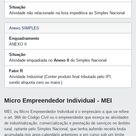
Situação
Atividade não relacionado na lista impeditiva ao Simples Nacional
Anexo SIMPLES
Enquadramento
ANEXO II
Situação
Atividade enquadrada no
Anexo II
do Simples Nacional
Fator R
Atividade Industrial (Conter produto final tributado pelo IPI,
sendo alíquota zero ou maior.)
Micro Empreendedor Individual - MEI
MEI, ou Micro Empreendedor Individual é o empresário a que se refere
o art. 966 do Código Civil ou o empreendedor que exerça as atividades
de industrialização, comercialização e prestação de serviços no âmbito
rural, optante pelo Simples Nacional, que tenha auferido receita bruta
acumulada nos anos-calendário anteriores e em curso sob um limite