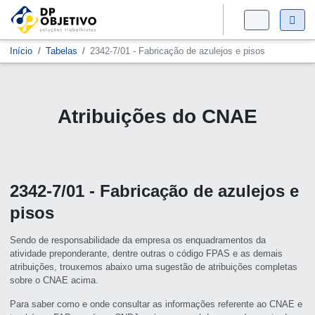
Início
Tabelas
2342-7/01 - Fabricação de azulejos e pisos
Atribuições do CNAE
2342-7/01 - Fabricação de azulejos e
pisos
Sendo de responsabilidade da empresa os enquadramentos da
atividade preponderante, dentre outras o código FPAS e as demais
atribuições, trouxemos abaixo uma sugestão de atribuições completas
sobre o CNAE acima.
Para saber como e onde consultar as informações referente ao CNAE e