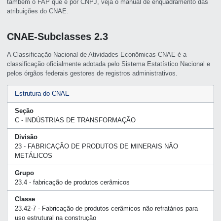
também o FAP que é por CNPJ, veja o manual de enquadramento das
atribuições do CNAE.
CNAE-Subclasses 2.3
A Classificação Nacional de Atividades Econômicas-CNAE é a
classificação oficialmente adotada pelo Sistema Estatístico Nacional e
pelos órgãos federais gestores de registros administrativos.
Estrutura do CNAE
Seção
C - INDÚSTRIAS DE TRANSFORMAÇÃO
Divisão
23 - FABRICAÇÃO DE PRODUTOS DE MINERAIS NÃO
METÁLICOS
Grupo
23.4 - fabricação de produtos cerâmicos
Classe
23.42-7 - Fabricação de produtos cerâmicos não refratários para
uso estrutural na construção