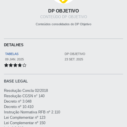
DP OBJETIVO
CONTEÚDO DP OBJETIVO
Conteúdos consolidados do DP Objetivo
DETALHES
TABELAS
DP OBJETIVO
09 JAN. 2025
23 SET. 2025
BASE LEGAL
Resolução Concla 02/2018
Resolução CGSN n° 140
Decreto nº 3.048
Decreto nº 10.410
Instrução Normativa RFB nº 2.110
Lei Complementar nº 123
Lei Complementar nº 150