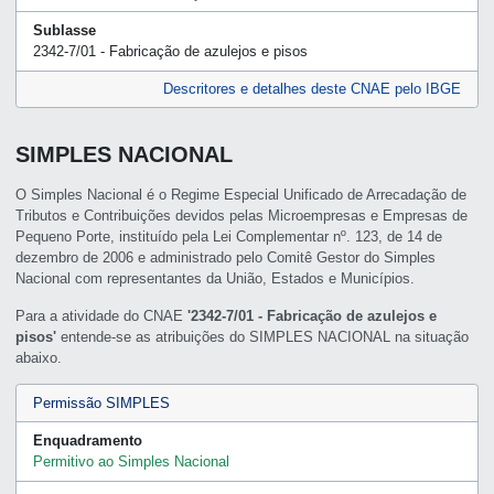
Sublasse
2342-7/01 - Fabricação de azulejos e pisos
Descritores e detalhes deste CNAE pelo IBGE
SIMPLES NACIONAL
O Simples Nacional é o Regime Especial Unificado de Arrecadação de
Tributos e Contribuições devidos pelas Microempresas e Empresas de
Pequeno Porte, instituído pela Lei Complementar nº. 123, de 14 de
dezembro de 2006 e administrado pelo Comitê Gestor do Simples
Nacional com representantes da União, Estados e Municípios.
Para a atividade do CNAE
'2342-7/01 - Fabricação de azulejos e
pisos'
entende-se as atribuições do SIMPLES NACIONAL na situação
abaixo.
Permissão SIMPLES
Enquadramento
Permitivo ao Simples Nacional