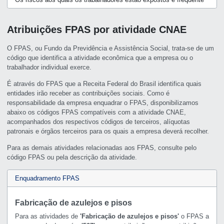
Atribuições FPAS por atividade CNAE
O FPAS, ou Fundo da Previdência e Assistência Social, trata-se de um
código que identifica a atividade econômica que a empresa ou o
trabalhador individual exerce.
É através do FPAS que a Receita Federal do Brasil identifica quais
entidades irão receber as contribuições sociais. Como é
responsabilidade da empresa enquadrar o FPAS, disponibilizamos
abaixo os códigos FPAS compatíveis com a atividade CNAE,
acompanhados dos respectivos códigos de terceiros, alíquotas
patronais e órgãos terceiros para os quais a empresa deverá recolher.
Para as demais atividades relacionadas aos FPAS, consulte pelo
código FPAS ou pela descrição da atividade.
Enquadramento FPAS
Fabricação de azulejos e pisos
Para as atividades de
'Fabricação de azulejos e pisos'
o FPAS a