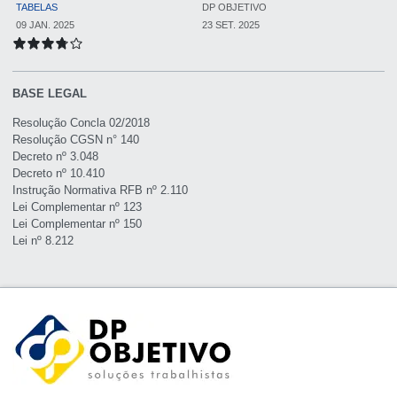
TABELAS
DP OBJETIVO
09 JAN. 2025
23 SET. 2025
BASE LEGAL
Resolução Concla 02/2018
Resolução CGSN n° 140
Decreto nº 3.048
Decreto nº 10.410
Instrução Normativa RFB nº 2.110
Lei Complementar nº 123
Lei Complementar nº 150
Lei nº 8.212