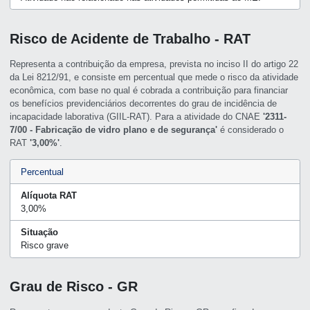
Risco de Acidente de Trabalho - RAT
Representa a contribuição da empresa, prevista no inciso II do artigo 22
da Lei 8212/91, e consiste em percentual que mede o risco da atividade
econômica, com base no qual é cobrada a contribuição para financiar
os benefícios previdenciários decorrentes do grau de incidência de
incapacidade laborativa (GIIL-RAT). Para a atividade do CNAE
'2311-
7/00 - Fabricação de vidro plano e de segurança'
é considerado o
RAT
'3,00%'
.
Percentual
Alíquota RAT
3,00%
Situação
Risco grave
Grau de Risco - GR