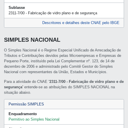
Sublasse
2311-7/00 - Fabricação de vidro plano e de segurança
Descritores e detalhes deste CNAE pelo IBGE
SIMPLES NACIONAL
O Simples Nacional é o Regime Especial Unificado de Arrecadação de
Tributos e Contribuições devidos pelas Microempresas e Empresas de
Pequeno Porte, instituído pela Lei Complementar nº. 123, de 14 de
dezembro de 2006 e administrado pelo Comitê Gestor do Simples
Nacional com representantes da União, Estados e Municípios.
Para a atividade do CNAE
'2311-7/00 - Fabricação de vidro plano e de
segurança'
entende-se as atribuições do SIMPLES NACIONAL na
situação abaixo.
Permissão SIMPLES
Enquadramento
Permitivo ao Simples Nacional