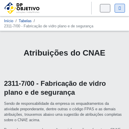
Início
Tabelas
2311-7/00 - Fabricação de vidro plano e de segurança
Atribuições do CNAE
2311-7/00 - Fabricação de vidro
plano e de segurança
Sendo de responsabilidade da empresa os enquadramentos da
atividade preponderante, dentre outras o código FPAS e as demais
atribuições, trouxemos abaixo uma sugestão de atribuições completas
sobre o CNAE acima.