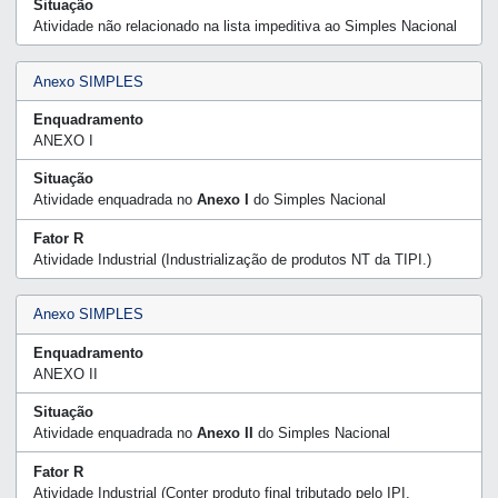
Situação
Atividade não relacionado na lista impeditiva ao Simples Nacional
Anexo SIMPLES
Enquadramento
ANEXO I
Situação
Atividade enquadrada no
Anexo I
do Simples Nacional
Fator R
Atividade Industrial (Industrialização de produtos NT da TIPI.)
Anexo SIMPLES
Enquadramento
ANEXO II
Situação
Atividade enquadrada no
Anexo II
do Simples Nacional
Fator R
Atividade Industrial (Conter produto final tributado pelo IPI,