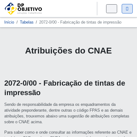
Início
Tabelas
2072-0/00 - Fabricação de tintas de impressão
Atribuições do CNAE
2072-0/00 - Fabricação de tintas de
impressão
Sendo de responsabilidade da empresa os enquadramentos da
atividade preponderante, dentre outras o código FPAS e as demais
atribuições, trouxemos abaixo uma sugestão de atribuições completas
sobre o CNAE acima.
Para saber como e onde consultar as informações referente ao CNAE e