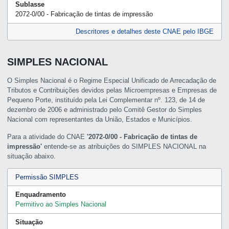
Sublasse
2072-0/00 - Fabricação de tintas de impressão
Descritores e detalhes deste CNAE pelo IBGE
SIMPLES NACIONAL
O Simples Nacional é o Regime Especial Unificado de Arrecadação de
Tributos e Contribuições devidos pelas Microempresas e Empresas de
Pequeno Porte, instituído pela Lei Complementar nº. 123, de 14 de
dezembro de 2006 e administrado pelo Comitê Gestor do Simples
Nacional com representantes da União, Estados e Municípios.
Para a atividade do CNAE
'2072-0/00 - Fabricação de tintas de
impressão'
entende-se as atribuições do SIMPLES NACIONAL na
situação abaixo.
Permissão SIMPLES
Enquadramento
Permitivo ao Simples Nacional
Situação