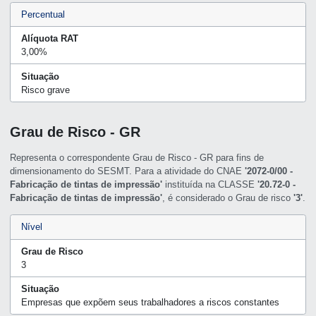
Percentual
Alíquota RAT
3,00%
Situação
Risco grave
Grau de Risco - GR
Representa o correspondente Grau de Risco - GR para fins de
dimensionamento do SESMT. Para a atividade do CNAE
'2072-0/00 -
Fabricação de tintas de impressão'
instituída na CLASSE
'20.72-0 -
Fabricação de tintas de impressão'
, é considerado o Grau de risco
'3'
.
Nível
Grau de Risco
3
Situação
Empresas que expõem seus trabalhadores a riscos constantes