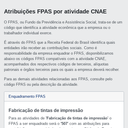
Atribuições FPAS por atividade CNAE
O FPAS, ou Fundo da Previdência e Assistência Social, trata-se de um
código que identifica a atividade econômica que a empresa ou o
trabalhador individual exerce.
É através do FPAS que a Receita Federal do Brasil identifica quais
entidades irão receber as contribuições sociais. Como é
responsabilidade da empresa enquadrar o FPAS, disponibilizamos
abaixo os códigos FPAS compatíveis com a atividade CNAE,
acompanhados dos respectivos códigos de terceiros, alíquotas
patronais e órgãos terceiros para os quais a empresa deverá recolher.
Para as demais atividades relacionadas aos FPAS, consulte pelo
código FPAS ou pela descrição da atividade.
Enquadramento FPAS
Fabricação de tintas de impressão
Para as atividades de
'Fabricação de tintas de impressão'
o
FPAS a ser enquadrado será o
'507'
com as atribuições para