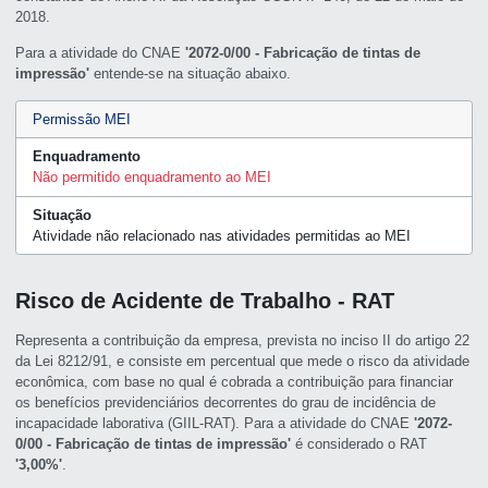
2018.
Para a atividade do CNAE
'2072-0/00 - Fabricação de tintas de
impressão'
entende-se na situação abaixo.
Permissão MEI
Enquadramento
Não permitido enquadramento ao MEI
Situação
Atividade não relacionado nas atividades permitidas ao MEI
Risco de Acidente de Trabalho - RAT
Representa a contribuição da empresa, prevista no inciso II do artigo 22
da Lei 8212/91, e consiste em percentual que mede o risco da atividade
econômica, com base no qual é cobrada a contribuição para financiar
os benefícios previdenciários decorrentes do grau de incidência de
incapacidade laborativa (GIIL-RAT). Para a atividade do CNAE
'2072-
0/00 - Fabricação de tintas de impressão'
é considerado o RAT
'3,00%'
.