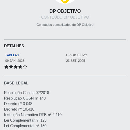
DP OBJETIVO
CONTEÚDO DP OBJETIVO
Conteúdos consolidados do DP Objetivo
DETALHES
TABELAS
DP OBJETIVO
09 JAN. 2025
23 SET. 2025
BASE LEGAL
Resolução Concla 02/2018
Resolução CGSN n° 140
Decreto nº 3.048
Decreto nº 10.410
Instrução Normativa RFB nº 2.110
Lei Complementar nº 123
Lei Complementar nº 150