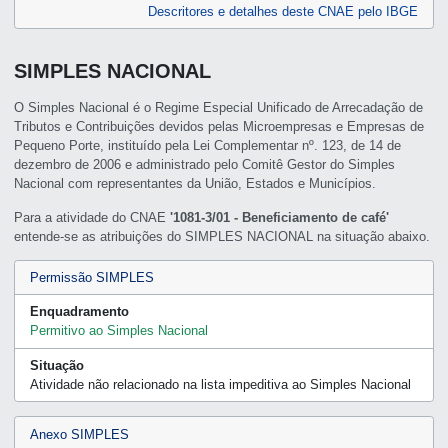
Descritores e detalhes deste CNAE pelo IBGE
SIMPLES NACIONAL
O Simples Nacional é o Regime Especial Unificado de Arrecadação de
Tributos e Contribuições devidos pelas Microempresas e Empresas de
Pequeno Porte, instituído pela Lei Complementar nº. 123, de 14 de
dezembro de 2006 e administrado pelo Comitê Gestor do Simples
Nacional com representantes da União, Estados e Municípios.
Para a atividade do CNAE
'1081-3/01 - Beneficiamento de café'
entende-se as atribuições do SIMPLES NACIONAL na situação abaixo.
Permissão SIMPLES
Enquadramento
Permitivo ao Simples Nacional
Situação
Atividade não relacionado na lista impeditiva ao Simples Nacional
Anexo SIMPLES