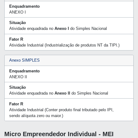
Enquadramento
ANEXO I
Situação
Atividade enquadrada no
Anexo I
do Simples Nacional
Fator R
Atividade Industrial (Industrialização de produtos NT da TIPI.)
Anexo SIMPLES
Enquadramento
ANEXO II
Situação
Atividade enquadrada no
Anexo II
do Simples Nacional
Fator R
Atividade Industrial (Conter produto final tributado pelo IPI,
sendo alíquota zero ou maior.)
Micro Empreendedor Individual - MEI