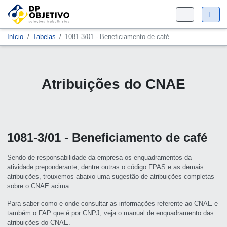
Início
Tabelas
1081-3/01 - Beneficiamento de café
Atribuições do CNAE
1081-3/01 - Beneficiamento de café
Sendo de responsabilidade da empresa os enquadramentos da
atividade preponderante, dentre outras o código FPAS e as demais
atribuições, trouxemos abaixo uma sugestão de atribuições completas
sobre o CNAE acima.
Para saber como e onde consultar as informações referente ao CNAE e
também o FAP que é por CNPJ, veja o manual de enquadramento das
atribuições do CNAE.