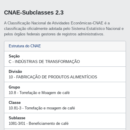
CNAE-Subclasses 2.3
A Classificação Nacional de Atividades Econômicas-CNAE é a
classificação oficialmente adotada pelo Sistema Estatístico Nacional e
pelos órgãos federais gestores de registros administrativos.
Estrutura do CNAE
Seção
C - INDÚSTRIAS DE TRANSFORMAÇÃO
Divisão
10 - FABRICAÇÃO DE PRODUTOS ALIMENTÍCIOS
Grupo
10.8 - Torrefação e Moagem de café
Classe
10.81-3 - Torrefação e moagem de café
Sublasse
1081-3/01 - Beneficiamento de café