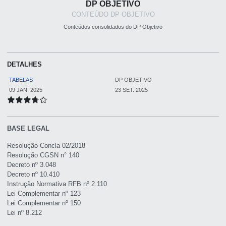
DP OBJETIVO
CONTEÚDO DP OBJETIVO
Conteúdos consolidados do DP Objetivo
DETALHES
TABELAS
DP OBJETIVO
09 JAN. 2025
23 SET. 2025
BASE LEGAL
Resolução Concla 02/2018
Resolução CGSN n° 140
Decreto nº 3.048
Decreto nº 10.410
Instrução Normativa RFB nº 2.110
Lei Complementar nº 123
Lei Complementar nº 150
Lei nº 8.212