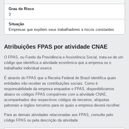
Grau de Risco
3
Situação
Empresas que expõem seus trabalhadores a riscos constantes
Atribuições FPAS por atividade CNAE
O FPAS, ou Fundo da Previdência e Assistência Social, trata-se de um
código que identifica a atividade econômica que a empresa ou o
trabalhador individual exerce.
É através do FPAS que a Receita Federal do Brasil identifica quais
entidades irão receber as contribuições sociais. Como é
responsabilidade da empresa enquadrar o FPAS, disponibilizamos
abaixo os códigos FPAS compatíveis com a atividade CNAE,
acompanhados dos respectivos códigos de terceiros, alíquotas
patronais e órgãos terceiros para os quais a empresa deverá recolher.
Para as demais atividades relacionadas aos FPAS, consulte pelo
código FPAS ou pela descrição da atividade.