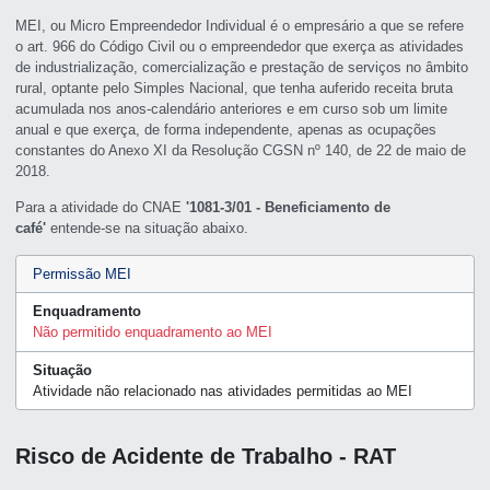
MEI, ou Micro Empreendedor Individual é o empresário a que se refere
o art. 966 do Código Civil ou o empreendedor que exerça as atividades
de industrialização, comercialização e prestação de serviços no âmbito
rural, optante pelo Simples Nacional, que tenha auferido receita bruta
acumulada nos anos-calendário anteriores e em curso sob um limite
anual e que exerça, de forma independente, apenas as ocupações
constantes do Anexo XI da Resolução CGSN nº 140, de 22 de maio de
2018.
Para a atividade do CNAE
'1081-3/01 - Beneficiamento de
café'
entende-se na situação abaixo.
Permissão MEI
Enquadramento
Não permitido enquadramento ao MEI
Situação
Atividade não relacionado nas atividades permitidas ao MEI
Risco de Acidente de Trabalho - RAT