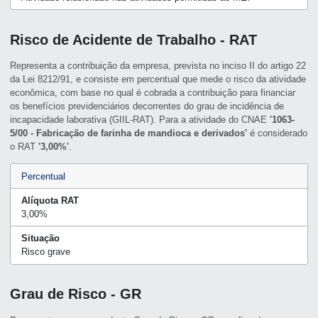
Risco de Acidente de Trabalho - RAT
Representa a contribuição da empresa, prevista no inciso II do artigo 22
da Lei 8212/91, e consiste em percentual que mede o risco da atividade
econômica, com base no qual é cobrada a contribuição para financiar
os benefícios previdenciários decorrentes do grau de incidência de
incapacidade laborativa (GIIL-RAT). Para a atividade do CNAE
'1063-
5/00 - Fabricação de farinha de mandioca e derivados'
é considerado
o RAT
'3,00%'
.
Percentual
Alíquota RAT
3,00%
Situação
Risco grave
Grau de Risco - GR