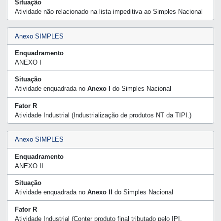
Situação
Atividade não relacionado na lista impeditiva ao Simples Nacional
Anexo SIMPLES
Enquadramento
ANEXO I
Situação
Atividade enquadrada no
Anexo I
do Simples Nacional
Fator R
Atividade Industrial (Industrialização de produtos NT da TIPI.)
Anexo SIMPLES
Enquadramento
ANEXO II
Situação
Atividade enquadrada no
Anexo II
do Simples Nacional
Fator R
Atividade Industrial (Conter produto final tributado pelo IPI,