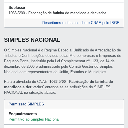
Sublasse
1063-5/00 - Fabricação de farinha de mandioca e derivados
Descritores e detalhes deste CNAE pelo IBGE
SIMPLES NACIONAL
O Simples Nacional é o Regime Especial Unificado de Arrecadação de
Tributos e Contribuições devidos pelas Microempresas e Empresas de
Pequeno Porte, instituído pela Lei Complementar nº. 123, de 14 de
dezembro de 2006 e administrado pelo Comitê Gestor do Simples
Nacional com representantes da União, Estados e Municípios.
Para a atividade do CNAE
'1063-5/00 - Fabricação de farinha de
mandioca e derivados'
entende-se as atribuições do SIMPLES
NACIONAL na situação abaixo.
Permissão SIMPLES
Enquadramento
Permitivo ao Simples Nacional