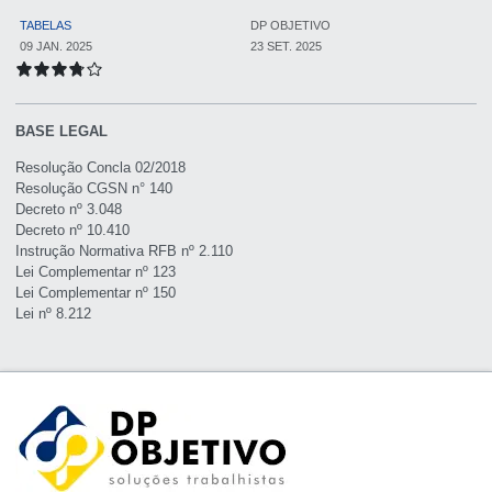
TABELAS
DP OBJETIVO
09 JAN. 2025
23 SET. 2025
BASE LEGAL
Resolução Concla 02/2018
Resolução CGSN n° 140
Decreto nº 3.048
Decreto nº 10.410
Instrução Normativa RFB nº 2.110
Lei Complementar nº 123
Lei Complementar nº 150
Lei nº 8.212