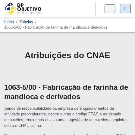
Início
Tabelas
1063-5/00 - Fabricação de farinha de mandioca e derivados
Atribuições do CNAE
1063-5/00 - Fabricação de farinha de
mandioca e derivados
Sendo de responsabilidade da empresa os enquadramentos da
atividade preponderante, dentre outras o código FPAS e as demais
atribuições, trouxemos abaixo uma sugestão de atribuições completas
sobre o CNAE acima.