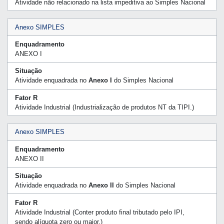
Atividade não relacionado na lista impeditiva ao Simples Nacional
Anexo SIMPLES
Enquadramento
ANEXO I
Situação
Atividade enquadrada no
Anexo I
do Simples Nacional
Fator R
Atividade Industrial (Industrialização de produtos NT da TIPI.)
Anexo SIMPLES
Enquadramento
ANEXO II
Situação
Atividade enquadrada no
Anexo II
do Simples Nacional
Fator R
Atividade Industrial (Conter produto final tributado pelo IPI,
sendo alíquota zero ou maior.)