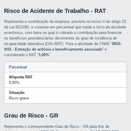
Risco de Acidente de Trabalho - RAT
Representa a contribuição da empresa, prevista no inciso II do artigo 22
da Lei 8212/91, e consiste em percentual que mede o risco da atividade
econômica, com base no qual é cobrada a contribuição para financiar
os benefícios previdenciários decorrentes do grau de incidência de
incapacidade laborativa (GIIL-RAT). Para a atividade do CNAE
'0810-
0/01 - Extração de ardósia e beneficiamento associado'
é
considerado o RAT
'3,00%'
.
Percentual
Alíquota RAT
3,00%
Situação
Risco grave
Grau de Risco - GR
Representa o correspondente Grau de Risco - GR para fins de