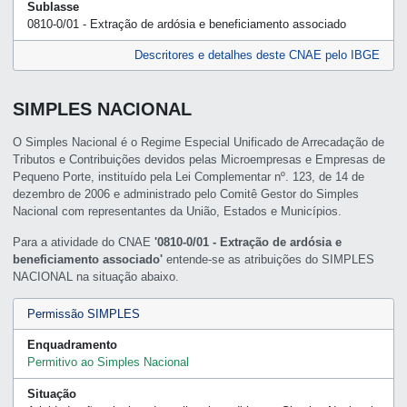
Sublasse
0810-0/01 - Extração de ardósia e beneficiamento associado
Descritores e detalhes deste CNAE pelo IBGE
SIMPLES NACIONAL
O Simples Nacional é o Regime Especial Unificado de Arrecadação de
Tributos e Contribuições devidos pelas Microempresas e Empresas de
Pequeno Porte, instituído pela Lei Complementar nº. 123, de 14 de
dezembro de 2006 e administrado pelo Comitê Gestor do Simples
Nacional com representantes da União, Estados e Municípios.
Para a atividade do CNAE
'0810-0/01 - Extração de ardósia e
beneficiamento associado'
entende-se as atribuições do SIMPLES
NACIONAL na situação abaixo.
Permissão SIMPLES
Enquadramento
Permitivo ao Simples Nacional
Situação