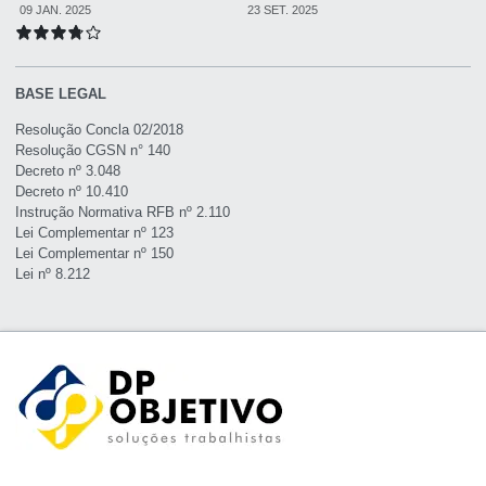
09 JAN. 2025
23 SET. 2025
BASE LEGAL
Resolução Concla 02/2018
Resolução CGSN n° 140
Decreto nº 3.048
Decreto nº 10.410
Instrução Normativa RFB nº 2.110
Lei Complementar nº 123
Lei Complementar nº 150
Lei nº 8.212