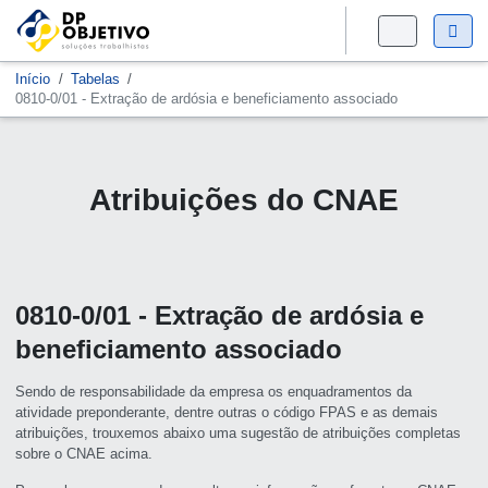
Início
Tabelas
0810-0/01 - Extração de ardósia e beneficiamento associado
Atribuições do CNAE
0810-0/01 - Extração de ardósia e
beneficiamento associado
Sendo de responsabilidade da empresa os enquadramentos da
atividade preponderante, dentre outras o código FPAS e as demais
atribuições, trouxemos abaixo uma sugestão de atribuições completas
sobre o CNAE acima.