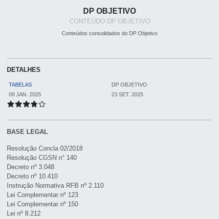
DP OBJETIVO
CONTEÚDO DP OBJETIVO
Conteúdos consolidados do DP Objetivo
DETALHES
TABELAS
DP OBJETIVO
09 JAN. 2025
23 SET. 2025
BASE LEGAL
Resolução Concla 02/2018
Resolução CGSN n° 140
Decreto nº 3.048
Decreto nº 10.410
Instrução Normativa RFB nº 2.110
Lei Complementar nº 123
Lei Complementar nº 150
Lei nº 8.212