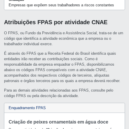
Empresas que expõem seus trabalhadores a riscos constantes
Atribuições FPAS por atividade CNAE
O FPAS, ou Fundo da Previdência e Assistência Social, trata-se de um
código que identifica a atividade econômica que a empresa ou o
trabalhador individual exerce.
É através do FPAS que a Receita Federal do Brasil identifica quais
entidades irão receber as contribuições sociais. Como é
responsabilidade da empresa enquadrar o FPAS, disponibilizamos
abaixo os códigos FPAS compatíveis com a atividade CNAE,
acompanhados dos respectivos códigos de terceiros, alíquotas
patronais e órgãos terceiros para os quais a empresa deverá recolher.
Para as demais atividades relacionadas aos FPAS, consulte pelo
código FPAS ou pela descrição da atividade.
Enquadramento FPAS
Criação de peixes ornamentais em água doce