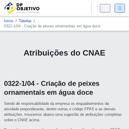
Início
Tabelas
0322-1/04 - Criação de peixes ornamentais em água doce
Atribuições do CNAE
0322-1/04 - Criação de peixes
ornamentais em água doce
Sendo de responsabilidade da empresa os enquadramentos da
atividade preponderante, dentre outras o código FPAS e as demais
atribuições, trouxemos abaixo uma sugestão de atribuições completas
sobre o CNAE acima.