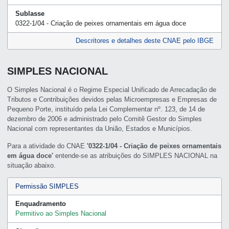
Sublasse
0322-1/04 - Criação de peixes ornamentais em água doce
Descritores e detalhes deste CNAE pelo IBGE
SIMPLES NACIONAL
O Simples Nacional é o Regime Especial Unificado de Arrecadação de
Tributos e Contribuições devidos pelas Microempresas e Empresas de
Pequeno Porte, instituído pela Lei Complementar nº. 123, de 14 de
dezembro de 2006 e administrado pelo Comitê Gestor do Simples
Nacional com representantes da União, Estados e Municípios.
Para a atividade do CNAE
'0322-1/04 - Criação de peixes ornamentais
em água doce'
entende-se as atribuições do SIMPLES NACIONAL na
situação abaixo.
Permissão SIMPLES
Enquadramento
Permitivo ao Simples Nacional