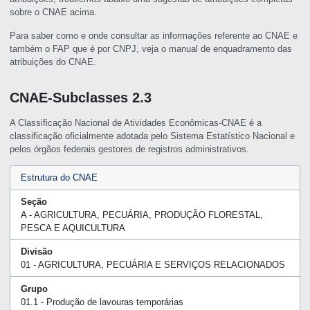
sobre o CNAE acima.
Para saber como e onde consultar as informações referente ao CNAE e
também o FAP que é por CNPJ, veja o manual de enquadramento das
atribuições do CNAE.
CNAE-Subclasses 2.3
A Classificação Nacional de Atividades Econômicas-CNAE é a
classificação oficialmente adotada pelo Sistema Estatístico Nacional e
pelos órgãos federais gestores de registros administrativos.
Estrutura do CNAE
Seção
A - AGRICULTURA, PECUÁRIA, PRODUÇÃO FLORESTAL,
PESCA E AQUICULTURA
Divisão
01 - AGRICULTURA, PECUÁRIA E SERVIÇOS RELACIONADOS
Grupo
01.1 - Produção de lavouras temporárias