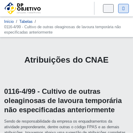
Início
Tabelas
0116-4/99 - Cultivo de outras oleaginosas de lavoura temporária não
especificadas anteriormente
Atribuições do CNAE
0116-4/99 - Cultivo de outras
oleaginosas de lavoura temporária
não especificadas anteriormente
Sendo de responsabilidade da empresa os enquadramentos da
atividade preponderante, dentre outras o código FPAS e as demais
atribuições, trouxemos abaixo uma sugestão de atribuições completas