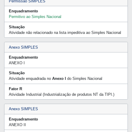
Permissão SIMPLES
Enquadramento
Permitivo ao Simples Nacional
Situação
Atividade não relacionado na lista impeditiva ao Simples Nacional
Anexo SIMPLES
Enquadramento
ANEXO I
Situação
Atividade enquadrada no
Anexo I
do Simples Nacional
Fator R
Atividade Industrial (Industrialização de produtos NT da TIPI.)
Anexo SIMPLES
Enquadramento
ANEXO II