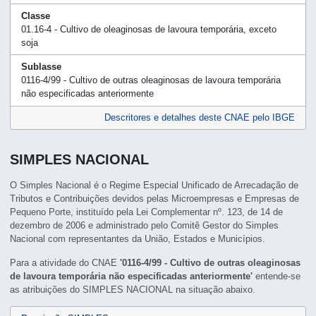
Classe
01.16-4 - Cultivo de oleaginosas de lavoura temporária, exceto
soja
Sublasse
0116-4/99 - Cultivo de outras oleaginosas de lavoura temporária
não especificadas anteriormente
Descritores e detalhes deste CNAE pelo IBGE
SIMPLES NACIONAL
O Simples Nacional é o Regime Especial Unificado de Arrecadação de
Tributos e Contribuições devidos pelas Microempresas e Empresas de
Pequeno Porte, instituído pela Lei Complementar nº. 123, de 14 de
dezembro de 2006 e administrado pelo Comitê Gestor do Simples
Nacional com representantes da União, Estados e Municípios.
Para a atividade do CNAE
'0116-4/99 - Cultivo de outras oleaginosas
de lavoura temporária não especificadas anteriormente'
entende-se
as atribuições do SIMPLES NACIONAL na situação abaixo.