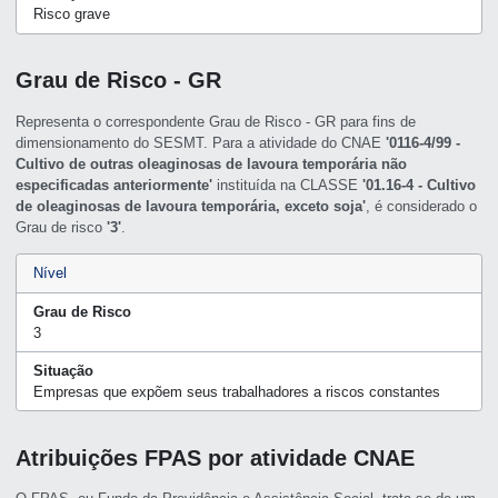
Risco grave
Grau de Risco - GR
Representa o correspondente Grau de Risco - GR para fins de
dimensionamento do SESMT. Para a atividade do CNAE
'0116-4/99 -
Cultivo de outras oleaginosas de lavoura temporária não
especificadas anteriormente'
instituída na CLASSE
'01.16-4 - Cultivo
de oleaginosas de lavoura temporária, exceto soja'
, é considerado o
Grau de risco
'3'
.
Nível
Grau de Risco
3
Situação
Empresas que expõem seus trabalhadores a riscos constantes
Atribuições FPAS por atividade CNAE