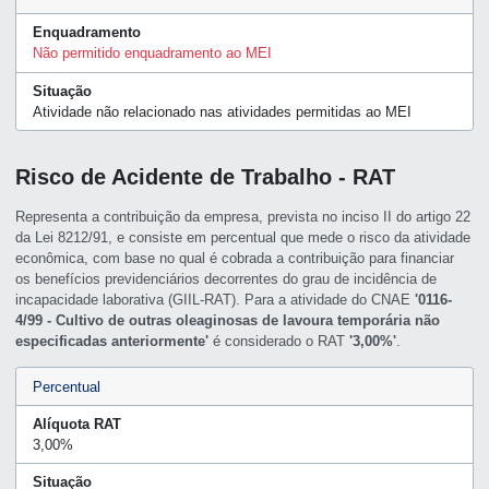
Enquadramento
Não permitido enquadramento ao MEI
Situação
Atividade não relacionado nas atividades permitidas ao MEI
Risco de Acidente de Trabalho - RAT
Representa a contribuição da empresa, prevista no inciso II do artigo 22
da Lei 8212/91, e consiste em percentual que mede o risco da atividade
econômica, com base no qual é cobrada a contribuição para financiar
os benefícios previdenciários decorrentes do grau de incidência de
incapacidade laborativa (GIIL-RAT). Para a atividade do CNAE
'0116-
4/99 - Cultivo de outras oleaginosas de lavoura temporária não
especificadas anteriormente'
é considerado o RAT
'3,00%'
.
Percentual
Alíquota RAT
3,00%
Situação