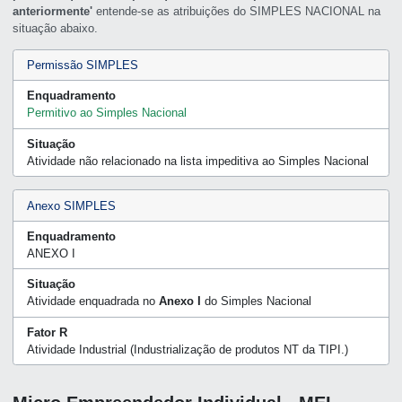
anteriormente'
entende-se as atribuições do SIMPLES NACIONAL na
situação abaixo.
Permissão SIMPLES
Enquadramento
Permitivo ao Simples Nacional
Situação
Atividade não relacionado na lista impeditiva ao Simples Nacional
Anexo SIMPLES
Enquadramento
ANEXO I
Situação
Atividade enquadrada no
Anexo I
do Simples Nacional
Fator R
Atividade Industrial (Industrialização de produtos NT da TIPI.)