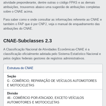
atividade preponderante, dentre outras o código FPAS e as demais
atribuições, trouxemos abaixo uma sugestão de atribuições completas
sobre o CNAE acima.
Para saber como e onde consultar as informações referente ao CNAE e
também o FAP que é por CNPJ, veja o manual de enquadramento das
atribuições do CNAE.
CNAE-Subclasses 2.3
A Classificação Nacional de Atividades Econômicas-CNAE é a
classificação oficialmente adotada pelo Sistema Estatístico Nacional e
pelos órgãos federais gestores de registros administrativos.
Estrutura do CNAE
Seção
G - COMÉRCIO; REPARAÇÃO DE VEÍCULOS AUTOMOTORES
E MOTOCICLETAS
Divisão
46 - COMÉRCIO POR ATACADO, EXCETO VEÍCULOS
AUTOMOTORES E MOTOCICLETAS