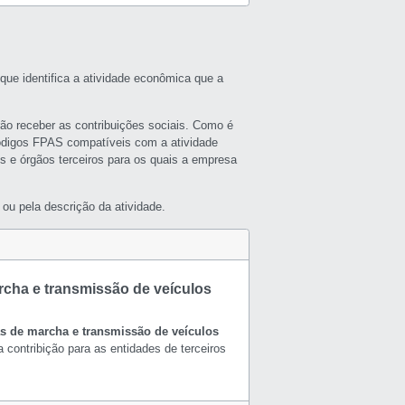
que identifica a atividade econômica que a
rão receber as contribuições sociais. Como é
ódigos FPAS compatíveis com a atividade
s e órgãos terceiros para os quais a empresa
ou pela descrição da atividade.
rcha e transmissão de veículos
as de marcha e transmissão de veículos
 contribição para as entidades de terceiros