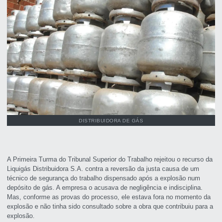
DISTRIBUIDORA DE GÁS
A Primeira Turma do Tribunal Superior do Trabalho rejeitou o recurso da
Liquigás Distribuidora S.A. contra a reversão da justa causa de um
técnico de segurança do trabalho dispensado após a explosão num
depósito de gás. A empresa o acusava de negligência e indisciplina.
Mas, conforme as provas do processo, ele estava fora no momento da
explosão e não tinha sido consultado sobre a obra que contribuiu para a
explosão.