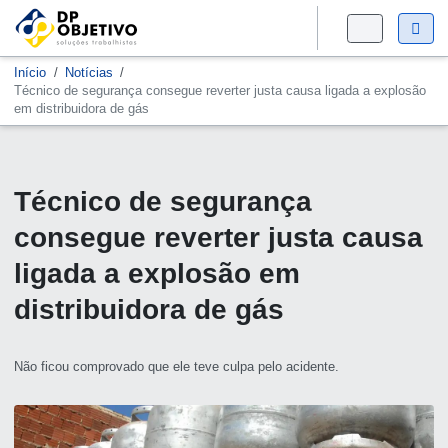
Início
Notícias
Técnico de segurança consegue reverter justa causa ligada a explosão
em distribuidora de gás
Técnico de segurança
consegue reverter justa causa
ligada a explosão em
distribuidora de gás
Não ficou comprovado que ele teve culpa pelo acidente.